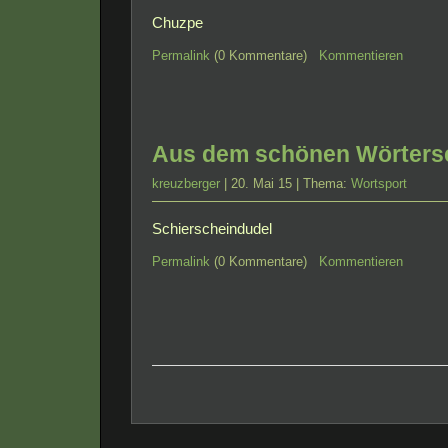
Chuzpe
Permalink
(0 Kommentare)
Kommentieren
Aus dem schönen Wörterse
kreuzberger
| 20. Mai 15 | Thema:
Wortsport
Schierscheindudel
Permalink
(0 Kommentare)
Kommentieren