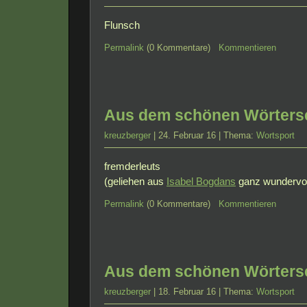
Flunsch
Permalink
(0 Kommentare)
Kommentieren
Aus dem schönen Wörterse
kreuzberger
| 24. Februar 16 | Thema:
Wortsport
fremderleuts
(geliehen aus
Isabel Bogdans
ganz wundervo
Permalink
(0 Kommentare)
Kommentieren
Aus dem schönen Wörterse
kreuzberger
| 18. Februar 16 | Thema:
Wortsport