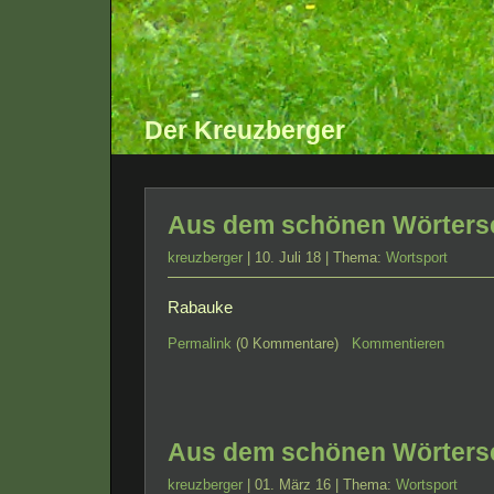
Der Kreuzberger
Aus dem schönen Wörterse
kreuzberger
| 10. Juli 18 | Thema:
Wortsport
Rabauke
Permalink
(0 Kommentare)
Kommentieren
Aus dem schönen Wörterse
kreuzberger
| 01. März 16 | Thema:
Wortsport