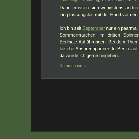
Dann müssen sich wenigstens andere
lang fassungslos mit der Hand vor den
Ich bin seit
September
nur ein paarmal
Sommermärchen, im dritten Spinne
Berlinale-Aufführungen. Bei dem Thema
falsche Ansprechpartner. In Berlin läu
da würde ich gerne hingehen.
Kommentieren