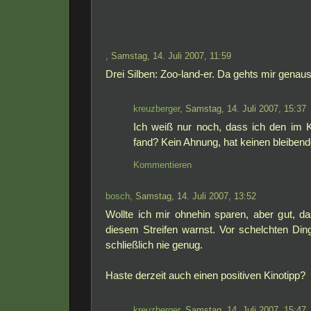
, Samstag, 14. Juli 2007, 11:59
Drei Silben: Zoo-land-er. Da gehts mir genaus
kreuzberger
, Samstag, 14. Juli 2007, 15:37
Ich weiß nur noch, dass ich den im 
fand? Kein Ahnung, hat keinen bleibend
Kommentieren
bosch
, Samstag, 14. Juli 2007, 13:52
Wollte ich mir ohnehin sparen, aber gut, d
diesem Streifen warnst. Vor schelchten Di
schließlich nie genug.
Haste derzeit auch einen positiven Kinotipp?
kreuzberger
, Samstag, 14. Juli 2007, 15:47